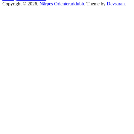
Copyright © 2026,
Närpes Orienterarklubb
. Theme by
Devsaran
.