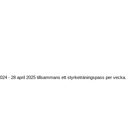
24 - 28 april 2025 tillsammans ett styrketräningspass per vecka.